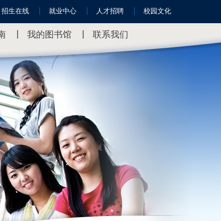
招生在线
就业中心
人才招聘
校园文化
南
丨
我的图书馆
丨
联系我们