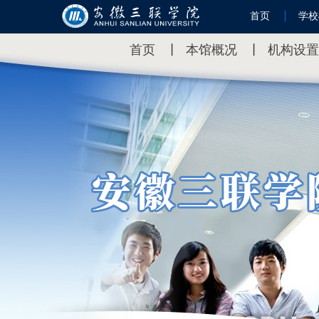
首页
学校
首页
丨
本馆概况
丨
机构设置