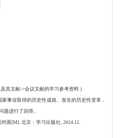
会议及其文献->会议文献的学习参考资料 )
国家事业取得的历史性成就、发生的历史性变革，
问题进行了回答。
M]. 北京：学习出版社, 2024.12.