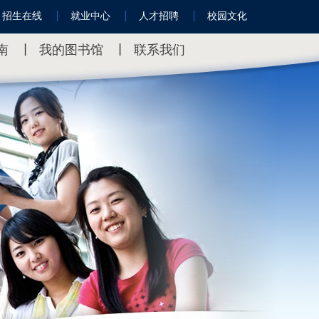
招生在线
就业中心
人才招聘
校园文化
南
丨
我的图书馆
丨
联系我们