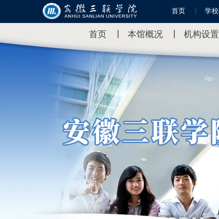
首页
学校
首页
丨
本馆概况
丨
机构设置