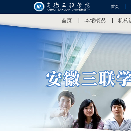
首页
首页
丨
本馆概况
丨
机构