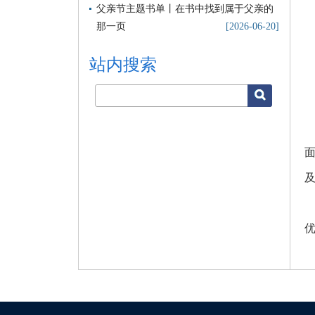
父亲节主题书单丨在书中找到属于父亲的
那一页
[2026-06-20]
站内搜索
搜索
优