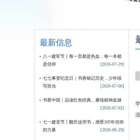
最新信息
八一建军节丨每一页都是热血，每一本都
是信仰
[2026-07-29]
七七事变纪念日｜书香铭记历史，少年续
写担当
[2026-07-06]
书香中国｜品读红色经典，赓续精神血脉
[2026-07-02]
七一建党节丨翻开这些书，感受105年信仰
的力量
[2026-06-29]