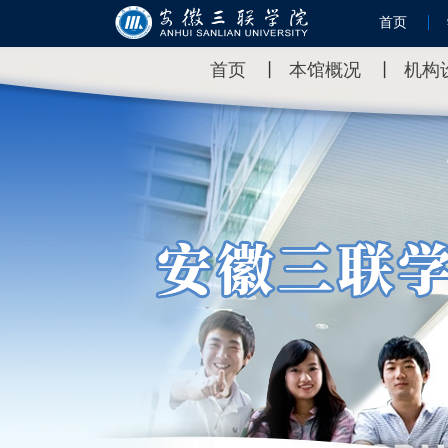
首页
首页
丨
本馆概况
丨
机构