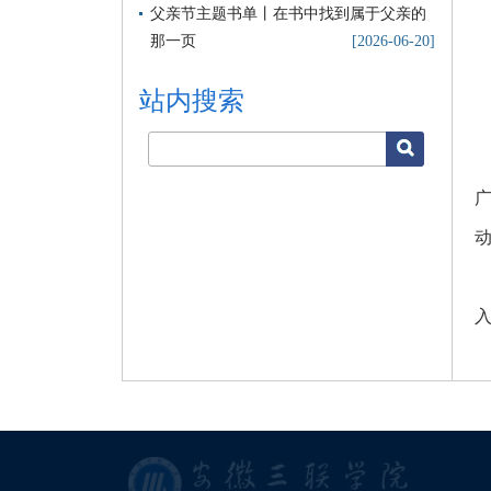
父亲节主题书单丨在书中找到属于父亲的
那一页
[2026-06-20]
站内搜索
搜索
入