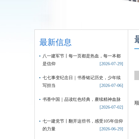
最新信息
八一建军节丨每一页都是热血，每一本都
是信仰
[2026-07-29]
七七事变纪念日｜书香铭记历史，少年续
写担当
[2026-07-06]
书香中国｜品读红色经典，赓续精神血脉
[2026-07-02]
七一建党节丨翻开这些书，感受105年信仰
的力量
[2026-06-29]