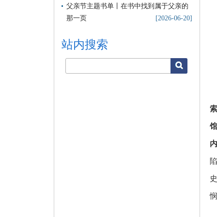
父亲节主题书单丨在书中找到属于父亲的
那一页
[2026-06-20]
站内搜索
搜索
索