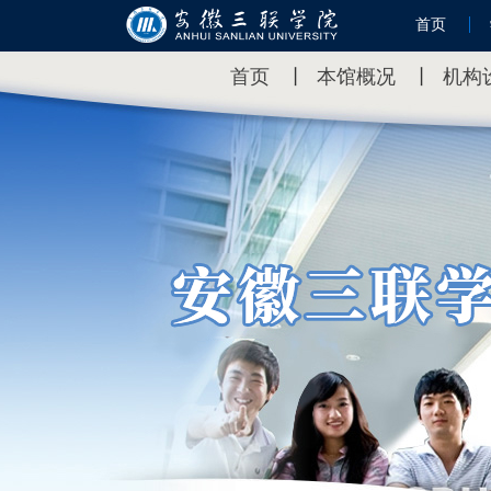
首页
首页
丨
本馆概况
丨
机构