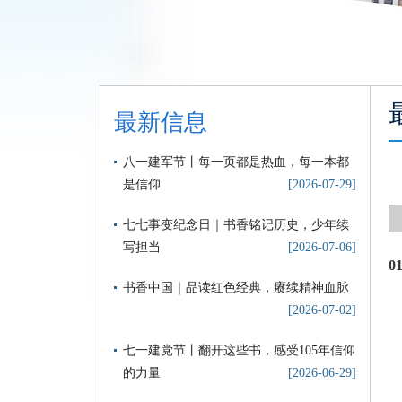
最新信息
八一建军节丨每一页都是热血，每一本都
是信仰
[2026-07-29]
七七事变纪念日｜书香铭记历史，少年续
写担当
[2026-07-06]
0
书香中国｜品读红色经典，赓续精神血脉
[2026-07-02]
七一建党节丨翻开这些书，感受105年信仰
的力量
[2026-06-29]